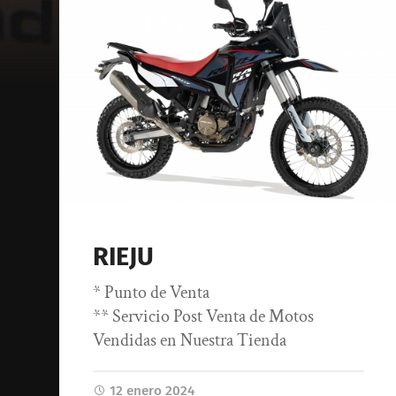
RIEJU
* Punto de Venta
** Servicio Post Venta de Motos
Vendidas en Nuestra Tienda
12 enero 2024