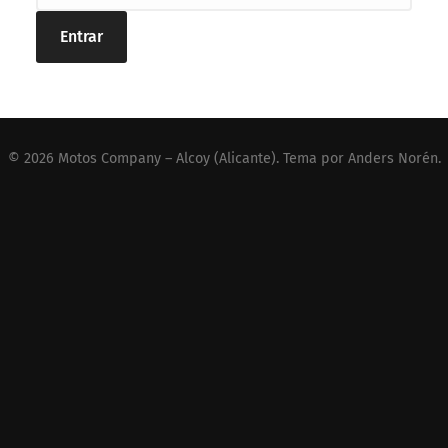
© 2026
Motos Company – Alcoy (Alicante)
. Tema por
Anders Norén
.