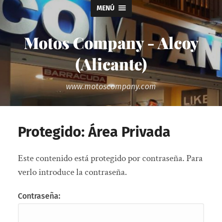
MENÚ
Motos Company - Alcoy
(Alicante)
www.motoscompany.com
Protegido: Área Privada
Este contenido está protegido por contraseña. Para
verlo introduce la contraseña.
Contraseña: